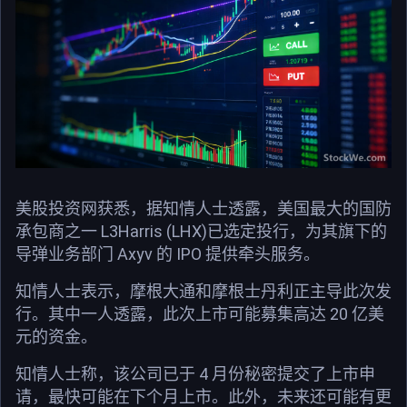
美股投资网获悉，据知情人士透露，美国最大的国防
承包商之一 L3Harris (LHX)已选定投行，为其旗下的
导弹业务部门 Axyv 的 IPO 提供牵头服务。
知情人士表示，摩根大通和摩根士丹利正主导此次发
行。其中一人透露，此次上市可能募集高达 20 亿美
元的资金。
知情人士称，该公司已于 4 月份秘密提交了上市申
请，最快可能在下个月上市。此外，未来还可能有更