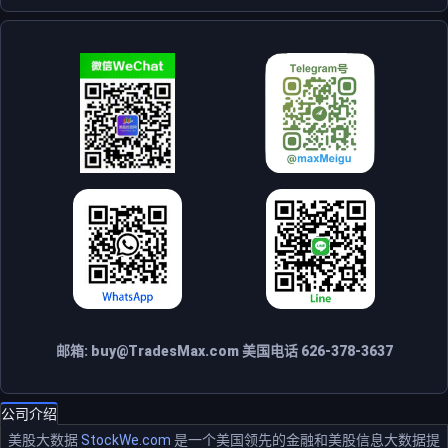
邮箱:
buy@TradesMax.com
美国电话 626-378-3637
公司介绍
美股大数据
StockWe.com
是一个美国领先的金融和美股信息大数据提