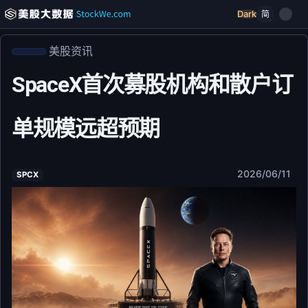
Dark
简
美股资讯
SpaceX首次募股机构和散户订
单规模远超预期
2026/06/11
SPCX