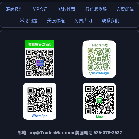
深度报告
VIP会员
期权推荐
低价暴涨股
AI智能体
常见问题
美股课程
免责声明
联系我们
邮箱:
buy@TradesMax.com
美国电话 626-378-3637