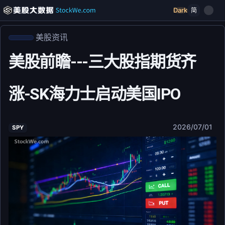
Dark
简
美股资讯
美股前瞻---三大股指期货齐
涨-SK海力士启动美国IPO
2026/07/01
SPY