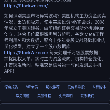
https://Stockwe.com/
如何识别美股市场异常波动？美国机构主力资金买卖
情况，出货和吸筹，使用美股投资网VIP会员，2008
年成立于美国硅谷，由前纽约证券交易所分析师Ken
创立，联合多位摩根斯坦利分析师，谷歌 Meta工程
师利用AI和大数据，配合十多年美股实战经验和业内
量化模型，建立了一个股市数据库
https://StockWe.com/
每天处理千万级股票数据：
捕捉期权大单，实时主力资金流向、机构持仓变化、
川普突发新闻，精准交易信号第一时间发到您手机
APP！
深度报告
VIP会员
期权推荐
低价暴涨股
AI智能体
常见问题
美股课程
免责声明
联系我们