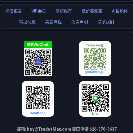
深度报告
VIP会员
期权推荐
低价暴涨股
AI智能体
常见问题
美股课程
免责声明
联系我们
邮箱:
buy@TradesMax.com
美国电话 626-378-3637