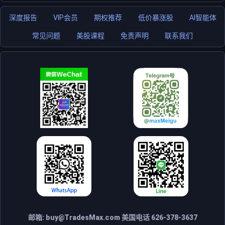
深度报告
VIP会员
期权推荐
低价暴涨股
AI智能体
常见问题
美股课程
免责声明
联系我们
邮箱:
buy@TradesMax.com
美国电话 626-378-3637