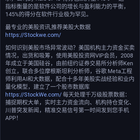
指标衡量的是软件公司的增长与盈利能力的平衡，
145%的得分在软件行业极为罕见。
最专业的美股资讯,推荐美股大数据
https://Stockwe.com/
如何识别美股市场异常波动？美国机构主力资金买卖
情况，出货和吸筹，使用美股投资网VIP会员，2008
年成立于美国硅谷，由前纽约证券交易所分析师Ken
创立，联合多位摩根斯坦利分析师，谷歌 Meta工程
师利用AI和大数据，配合十多年美股实战经验和业内
量化模型，建立了一个股市数据库
https://StockWe.com/
每天处理千万级股票数据：
捕捉期权大单，实时主力资金流向、机构持仓变化、
川普突发新闻，精准交易信号第一时间发到您手机
APP！