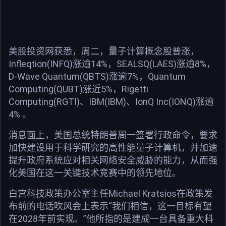
美股投资网获悉，周二，量子计算概念股普涨，
Infleqtion(INFQ)涨逾14%，SEALSQ(LAES)涨逾8%，
D-Wave Quantum(QBTS)涨逾7%，Quantum
Computing(QUBT)涨近5%，Rigetti
Computing(RGTI)、IBM(IBM)、IonQ Inc(IONQ)涨逾
4% 。
消息面上，美国总统特朗普周一签署行政命令，要求
加快建设用于科学研究的高性能量子计算机，并加速
提升政府系统应对相关网络安全威胁的能力，从而强
化美国在这一关键技术竞赛中的领先地位。
白宫科技政策办公室主任Michael Kratsios在政策发
布前的电话吹风会上表示“我们相信，这一目标有望
在2028年前实现。”他所指的是建成一台具备重大科