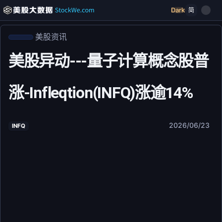
Dark
简
美股资讯
美股异动---量子计算概念股普
涨-Infleqtion(INFQ)涨逾14%
2026/06/23
INFQ