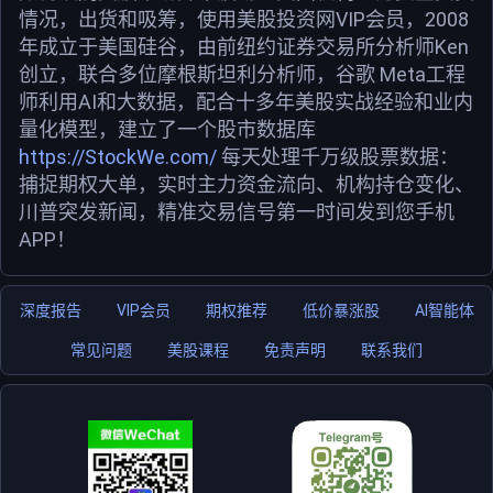
情况，出货和吸筹，使用美股投资网VIP会员，2008
年成立于美国硅谷，由前纽约证券交易所分析师Ken
创立，联合多位摩根斯坦利分析师，谷歌 Meta工程
师利用AI和大数据，配合十多年美股实战经验和业内
量化模型，建立了一个股市数据库
https://StockWe.com/
每天处理千万级股票数据：
捕捉期权大单，实时主力资金流向、机构持仓变化、
川普突发新闻，精准交易信号第一时间发到您手机
APP！
深度报告
VIP会员
期权推荐
低价暴涨股
AI智能体
常见问题
美股课程
免责声明
联系我们