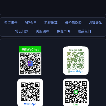
深度报告
VIP会员
期权推荐
低价暴涨股
AI智能体
常见问题
美股课程
免责声明
联系我们