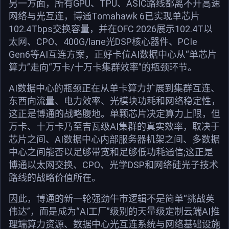
另一方面，所有GPU、TPU、ASIC路线都离不开高速
网络与光互连，博通Tomahawk 6已实现单芯片
102.4Tbps交换容量，并在OFC 2026展示102.4T以
太网、CPO、400G/lane光DSP核心器件、PCIe
Gen6等AI互连方案，正好卡位AI数据中心从“单芯片
算力”走向“万卡/十万卡集群效率”的瓶颈环节。
AI数据中心的瓶颈正在从单卡算力扩展到集群互连、
东西向流量、电力效率、光模块功耗和网络稳定性，
这正是博通的战略腹地。单颗芯片决定算力上限，但
万卡、十万卡乃至吉瓦级AI集群的真实效率，取决于
芯片之间、AI数据中心内部服务器机架之间、多数据
中心之间能否以足够带宽和足够低功耗通信;这正是
博通以太网交换、CPO、光学DSP和网络硅光子技术
路线的战略价值所在。
因此，博通的新一轮强劲牛市逻辑不是简单“挑战英
伟达”，而是成为“AI工厂”级别的天量级定制云端AI推
理端算力资源、数据中心光互连系统与网络基础设施