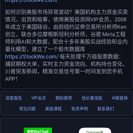
如何识别美股市场异常波动？美国机构主力资金买卖
情况，出货和吸筹，使用美股投资网VIP会员，2008
年成立于美国硅谷，由前纽约证券交易所分析师Ken
创立，联合多位摩根斯坦利分析师，谷歌 Meta工程
师利用AI和大数据，配合十多年美股实战经验和业内
量化模型，建立了一个股市数据库
https://StockWe.com/
每天处理千万级股票数据：
捕捉期权大单，实时主力资金流向、机构持仓变化、
川普突发新闻，精准交易信号第一时间发到您手机
APP！
深度报告
VIP会员
期权推荐
低价暴涨股
AI智能体
常见问题
美股课程
免责声明
联系我们