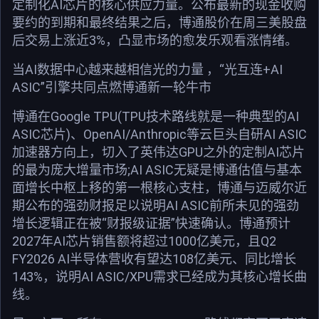
定制化AI芯片的核心供应力量。公布最新的现金收购
要约的到期和最终结果之后，博通股价在周三美股盘
后交易上涨近3%，凸显市场的愈发乐观看涨情绪。
当AI数据中心越来越相信光的力量 ，“光互连+AI
ASIC”引擎共同点燃博通新一轮牛市
博通在Google TPU(TPU技术路线就是一种典型的AI
ASIC芯片)、OpenAI/Anthropic等云巨头自研AI ASIC
加速器方向上，切入了英伟达GPU之外的定制AI芯片
的最为庞大增量市场;AI ASIC无疑是博通估值与基本
面增长中枢上移的第一根核心支柱，博通与迈威尔近
期公布的强劲财报足以说明AI ASIC前所未见的强劲
增长逻辑正在被“财报级证据”快速确认。博通预计
2027年AI芯片销售额将超过1000亿美元，且Q2
FY2026 AI半导体营收有望达108亿美元、同比增长
143%，说明AI ASIC/XPU需求已经成为其核心增长曲
线。