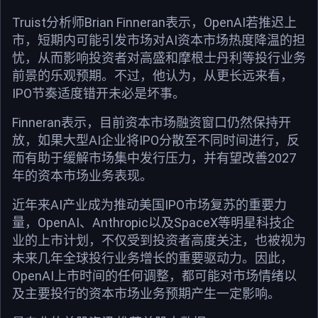
Truist分析师Brian Finneran表示，OpenAI若推迟上
市，短期内可能引发市场对AI资本市场热度降温的担
忧，从而影响投资者对高盛和摩根士丹利等投行业务
前景的乐观预期。不过，他认为，从更长远来看，
IPO节奏适度错开未必是坏事。
Finneran表示，目前资本市场融资窗口仍然保持开
放，如果大型AI企业将IPO分散至不同时间进行，反
而有助于缓解市场集中发行压力，并有望改善2027
年的资本市场业务表现。
近年来AI产业成为推动美国IPO市场复苏的重要力
量，OpenAI、Anthropic以及SpaceX等明星科技企
业的上市计划，不仅受到投资者高度关注，也被视为
未来几年全球投行业务增长的重要驱动力。因此，
OpenAI上市时间的任何调整，都可能对市场情绪以
及主要投行的资本市场业务预期产生一定影响。