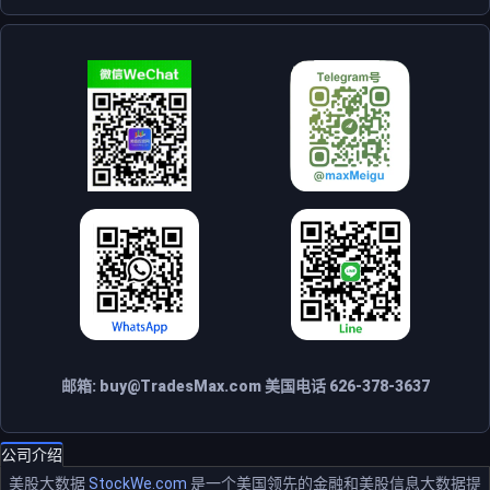
邮箱:
buy@TradesMax.com
美国电话 626-378-3637
公司介绍
美股大数据
StockWe.com
是一个美国领先的金融和美股信息大数据提