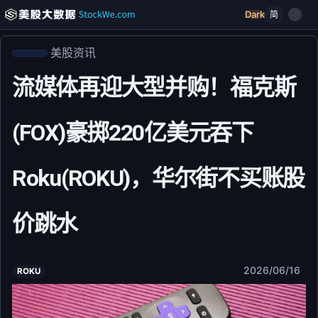
Dark
简
美股资讯
流媒体再迎大型并购！福克斯
(FOX)豪掷220亿美元吞下
Roku(ROKU)，华尔街不买账股
价跳水
2026/06/16
ROKU