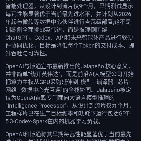
智能处理器，从设计到流片仅9个月，早期测试显示
每瓦性能显著优于当前最先进水平，并计划从2026
年起与微软等数据中心伙伴进行吉瓦级部署;这不是
训练侧全面挑战英伟达，而是推理侧围绕
ChatGPT、Codex、API和未来智能体产品进行软硬
件协同优化，目标是降低每个Token的交付成本、提
升吞吐与可靠性。
OpenAI与博通宣布最新推出的Jalapeño 核心意义，
并非简单“绕开英伟达”，而是前沿AI大模型公司开始
把算力主权从GPU采购延伸到“模型—编译器—芯片—
网络—数据中心光互连”的全栈协同。Jalapeño被定
位为OpenAI首款专门面向大语言模型推理的
“Intelligence Processor”，从设计到流片仅九个月，
工程样片已在生产目标频率和功耗下运行包括GPT-
5.3-Codex-Spark在内的机器学习负载。
OpenAI和博通称其早期每瓦性能显著优于当前最先