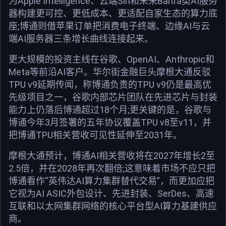
为Apple Intelligence、云端Siri和未来Baltra类AI服务
器构建更可控、更低成本、更适配自家生态的算力底
座;博通则借苹果订单把消费电子终端、边缘AI与云
端AI服务器三条增长曲线连接起来。
更大规模的投资主线在谷歌、OpenAI、Anthropic和
Meta等前沿AI客户。华尔街金融巨头摩根大通反驳
TPU v9延期传闻，称博通负责的TPU v9仍是最高优
先级项目之一，谷歌内部芯片团队在先进芯片与封装
能力上仍落后博通超过18个月;更关键的是，谷歌与
博通今年3月签署的五年协议覆盖TPU v8至v11，并
把博通TPU相关营收可见性延伸至2031年。
摩根大通预计，博通AI相关营收将在2027年增长2至
2.5倍，并在2028年再次翻倍;这意味着市场不应只把
博通看作“英伟达AI算力集群替代交易”，而更加应把
它视为AI ASIC外包设计、先进封装、SerDes、高速
互联和以太网集群网络的核心平台型AI算力基建供应
商。