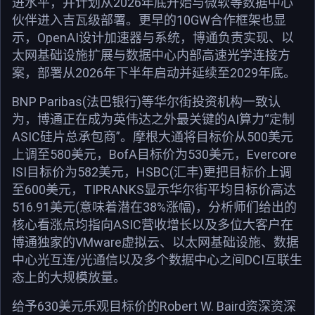
进水平，并计划从2026年底开始与微软等数据中心
伙伴进入吉瓦级部署。更早的10GW合作框架也显
示，OpenAI设计加速器与系统，博通负责实现、以
太网基础设施扩展与数据中心内部高速光学连接方
案，部署从2026年下半年启动并延续至2029年底。
BNP Paribas(法巴银行)等华尔街投资机构一致认
为，博通正在成为英伟达之外最关键的AI算力“定制
ASIC硅片总承包商”。摩根大通将目标价从500美元
上调至580美元，BofA目标价为530美元，Evercore
ISI目标价为582美元，HSBC(汇丰)更把目标价上调
至600美元，TIPRANKS显示华尔街平均目标价高达
516.91美元(意味着潜在38%涨幅)，分析师们给出的
核心看涨点均指向ASIC营收增长以及多位大客户在
博通独家的VMware虚拟云、以太网基础设施、数据
中心光互连/光通信以及多个数据中心之间DCI互联生
态上的大规模放量。
给予630美元乐观目标价的Robert W. Baird资深资深