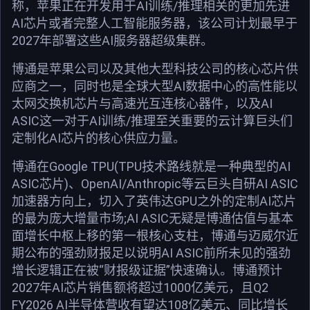
称，苹果正在开发用于AI训练/推理相关的更加先进
AI芯片或者完整人工智能服务器，该公司计划最早于
2027年部署这些AI服务器超级集群。
博通是苹果公司以及其他大型科技公司的核心芯片供
应商之一，同时也是全球大型AI数据中心的高性能以
太网交换机芯片与高速光互连核心器件，以及AI
ASIC这一对于AI训练/推理至关重要的云计算巨头们
定制化AI芯片的核心供应力量。
博通在Google TPU(TPU技术路线就是一种典型的AI
ASIC芯片)、OpenAI/Anthropic等云巨头自研AI ASIC
加速器方向上，切入了英伟达GPU之外的定制AI芯片
的最为庞大增量市场;AI ASIC无疑是博通估值与基本
面增长中枢上移的第一根核心支柱，博通与迈威尔近
期公布的强劲财报足以说明AI ASIC前所未见的强劲
增长逻辑正在被“财报级证据”快速确认。博通预计
2027年AI芯片销售额将超过1000亿美元，且Q2
FY2026 AI半导体营收有望达108亿美元、同比增长