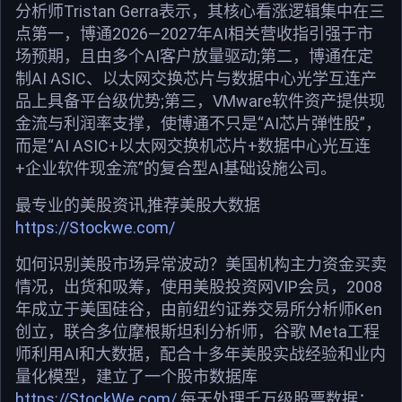
分析师Tristan Gerra表示，其核心看涨逻辑集中在三
点第一，博通2026—2027年AI相关营收指引强于市
场预期，且由多个AI客户放量驱动;第二，博通在定
制AI ASIC、以太网交换芯片与数据中心光学互连产
品上具备平台级优势;第三，VMware软件资产提供现
金流与利润率支撑，使博通不只是“AI芯片弹性股”，
而是“AI ASIC+以太网交换机芯片+数据中心光互连
+企业软件现金流”的复合型AI基础设施公司。
最专业的美股资讯,推荐美股大数据
https://Stockwe.com/
如何识别美股市场异常波动？美国机构主力资金买卖
情况，出货和吸筹，使用美股投资网VIP会员，2008
年成立于美国硅谷，由前纽约证券交易所分析师Ken
创立，联合多位摩根斯坦利分析师，谷歌 Meta工程
师利用AI和大数据，配合十多年美股实战经验和业内
量化模型，建立了一个股市数据库
https://StockWe.com/
每天处理千万级股票数据：