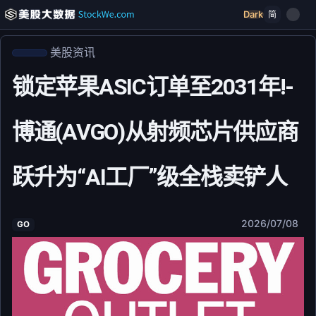
Dark
简
美股资讯
锁定苹果ASIC订单至2031年!-
博通(AVGO)从射频芯片供应商
跃升为“AI工厂”级全栈卖铲人
2026/07/08
GO