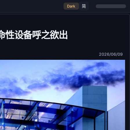
简
Dark
款革命性设备呼之欲出
2026/06/09