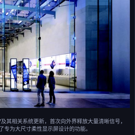
S 27及其相关系统更新，首次向外界释放大量清晰信号，
增了专为大尺寸柔性显示屏设计的功能。