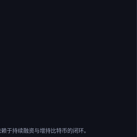
长期依赖于持续融资与增持比特币的闭环。