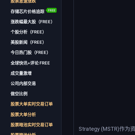
股票急速涨跌
FREE
存储芯片价格追踪
涨跌幅最大股（FREE）
个股分析（FREE）
美股新闻（FREE）
今日热门股（FREE）
全球快讯+评论 FREE
成交量激增
公司内部交易
做空比例
股票大单实时交易订单
股票大单分析
股票暗池实时交易订单
Strategy (M
股票暗池分析