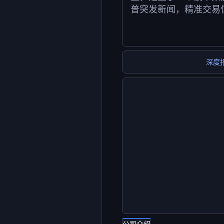
普突发新闻，精准交易
深度
公司介绍