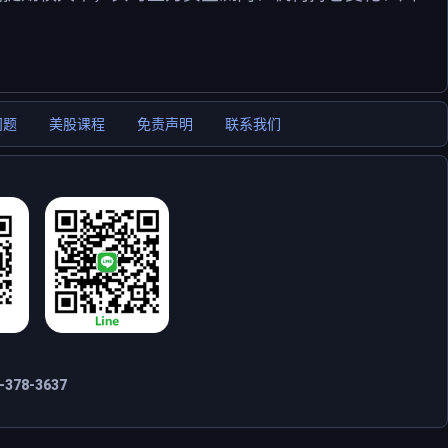
问题
美股课程
免责声明
联系我们
378-3637