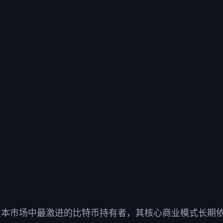
STR)作为资本市场中最激进的比特币持有者，其核心商业模式