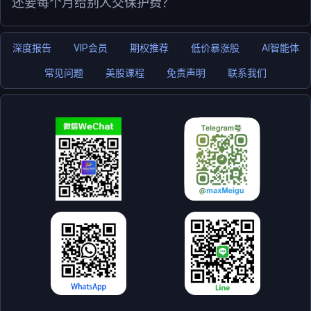
还要每个月给别人交保护费？
深度报告
VIP会员
期权推荐
低价暴涨股
AI智能体
常见问题
美股课程
免责声明
联系我们