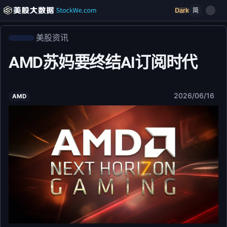
Dark
简
美股资讯
AMD苏妈要终结AI订阅时代
2026/06/16
AMD