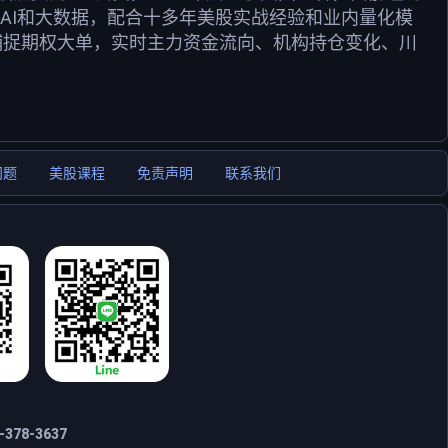
用AI和大数据，配合十多年美股实战经验和业内量化模
捕捉期权大单，实时主力资金流向、机构持仓变化、川
问题
美股课程
免责声明
联系我们
378-3637