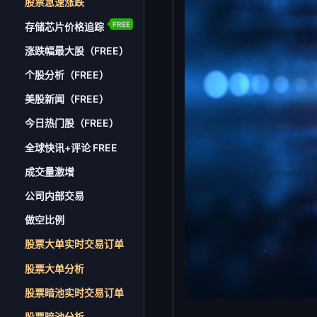
股票急速涨跌
FREE
存储芯片价格追踪
涨跌幅最大股（FREE）
个股分析（FREE）
美股新闻（FREE）
今日热门股（FREE）
全球快讯+评论 FREE
成交量激增
公司内部交易
做空比例
股票大单实时交易订单
股票大单分析
股票暗池实时交易订单
股票暗池分析