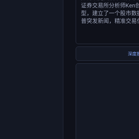
证券交易所分析师Ken
型，建立了一个股市数
普突发新闻，精准交易
深度