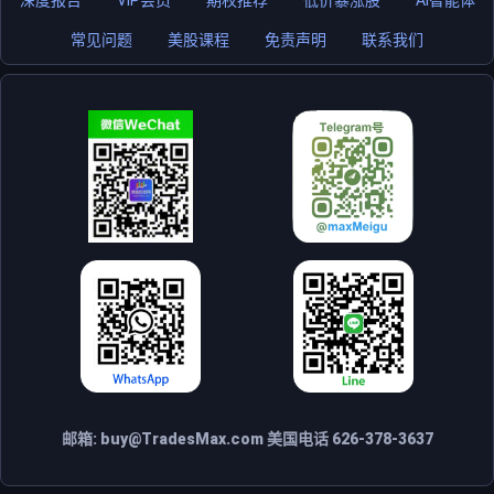
常见问题
美股课程
免责声明
联系我们
邮箱:
buy@TradesMax.com
美国电话 626-378-3637