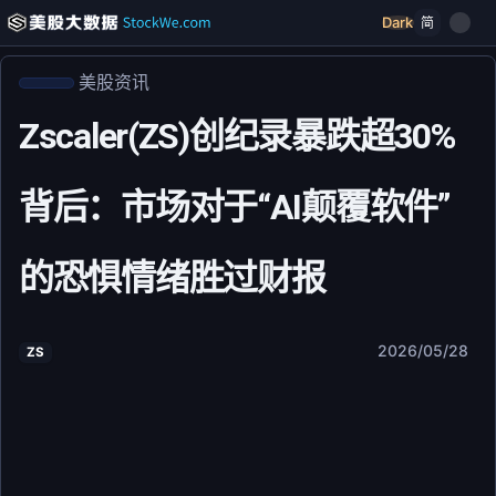
Dark
简
美股资讯
Zscaler(ZS)创纪录暴跌超30%
背后：市场对于“AI颠覆软件”
的恐惧情绪胜过财报
2026/05/28
ZS