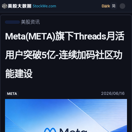
Dark
简
美股资讯
Meta(META)旗下Threads月活
用户突破5亿-连续加码社区功
能建设
2026/06/16
META