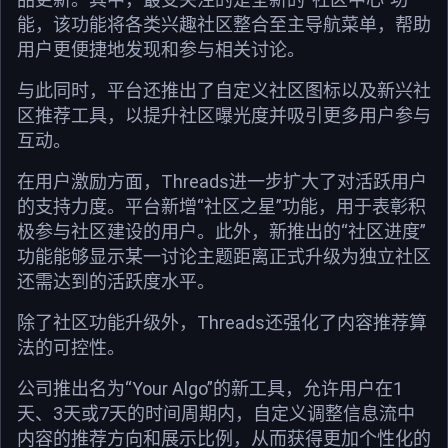
能，该功能将各类兴趣社区整合至主导航菜单，帮助
用户更便捷地发现和参与相关讨论。
与此同时，平台还推出了自定义社区图标以及新兴社
区推荐工具，以提升社区曝光度并吸引更多用户参与
互动。
在用户激励方面，Threads进一步扩大了对活跃用户
的支持力度。平台新增“社区之星”功能，用于表彰积
极参与社区建设的用户。此外，新推出的“社区进度”
功能能够显示某一讨论主题距离正式升级为独立社区
还需达到的活跃度水平。
除了社区功能升级外，Threads还强化了内容推荐算
法的可控性。
公司推出名为“Your Algo”的新工具，允许用户在1
天、3天或7天的时间周期内，自定义调整信息流中
内容的推荐方向和展示比例，从而获得更加个性化的