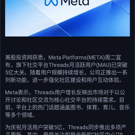
美股投资网获悉，Meta Platforms(META)周二宣
布，旗下社交平台Threads月活跃用户(MAU)已突破
5亿大关。随着用户规模持续增长，公司正推出一系
列新功能，进一步强化社区建设和用户互动体验。
Meta表示，Threads用户增长反映出市场对于以公
开讨论和社区交流为核心社交平台的持续需求。目
前，平台上的热门话题涵盖图书、体育、育儿、音乐
等多个领域。
为庆祝月活用户突破5亿，Threads同步推出多项产
品更新。其中，最受关注的是全新的“社区中心”功