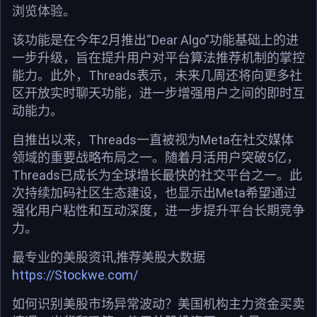
浏览体验。
该功能是在今年2月推出“Dear Algo”功能基础上的进
一步升级，旨在提升用户对平台算法推荐机制的掌控
能力。此外，Threads表示，未来几周还将向更多社
区开放实时聊天功能，进一步增强用户之间的即时互
动能力。
自推出以来，Threads一直被视为Meta在社交媒体
领域的重要战略布局之一。随着月活用户突破5亿，
Threads已成长为全球增长最快的社交平台之一。此
次持续加码社区生态建设，也显示出Meta希望通过
强化用户粘性和互动深度，进一步提升平台长期竞争
力。
最专业的美股资讯,推荐美股大数据
https://Stockwe.com/
如何识别美股市场异常波动？美国机构主力资金买卖