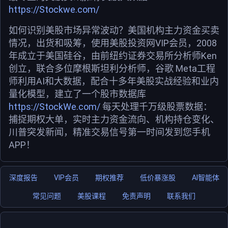
https://Stockwe.com/
如何识别美股市场异常波动？美国机构主力资金买卖
情况，出货和吸筹，使用美股投资网VIP会员，2008
年成立于美国硅谷，由前纽约证券交易所分析师Ken
创立，联合多位摩根斯坦利分析师，谷歌 Meta工程
师利用AI和大数据，配合十多年美股实战经验和业内
量化模型，建立了一个股市数据库
https://StockWe.com/
每天处理千万级股票数据：
捕捉期权大单，实时主力资金流向、机构持仓变化、
川普突发新闻，精准交易信号第一时间发到您手机
APP！
深度报告
VIP会员
期权推荐
低价暴涨股
AI智能体
常见问题
美股课程
免责声明
联系我们