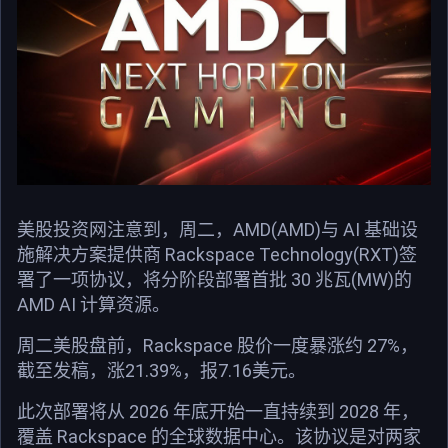
美股投资网注意到，周二，AMD(AMD)与 AI 基础设
施解决方案提供商 Rackspace Technology(RXT)签
署了一项协议，将分阶段部署首批 30 兆瓦(MW)的
AMD AI 计算资源。
周二美股盘前，Rackspace 股价一度暴涨约 27%，
截至发稿，涨21.39%，报7.16美元。
此次部署将从 2026 年底开始一直持续到 2028 年，
覆盖 Rackspace 的全球数据中心。该协议是对两家