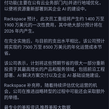
付功能(主要在公有云业务部门内)并进行地域优化，
以便将资源重新部署到其企业 AI 的建设中。
Rackspace 预计，此次员工重组将产生约 1400 万至
1900 万美元的一次性费用，其中绝大部分预计将在
2026 年内产生。
在完全实施后，与目前的支出水平相比，该公司预计
将实现约 7500 万至 8500 万美元的年化运营成本节
省。
该公司表示，计划将这些预期节省的很大一部分重新
投资于其最高增长的产品和服务领域，包括前沿工程
部署、AI 解决方案交付以及企业 AI 基础设施建设。
Rackspace 补充称，随着持续评估优化运营的机
会，公司在推进战略转型的过程中可能还会采取额外
的举措。
最专业的美股资讯,推荐美股大数据