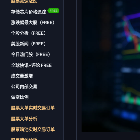
股票急速涨跌
FREE
存储芯片价格追踪
涨跌幅最大股（FREE）
个股分析（FREE）
美股新闻（FREE）
今日热门股（FREE）
全球快讯+评论 FREE
成交量激增
公司内部交易
做空比例
股票大单实时交易订单
股票大单分析
股票暗池实时交易订单
股票暗池分析