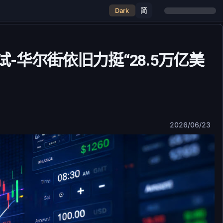
简
Dark
测试-华尔街依旧力挺“28.5万亿美
2026/06/23