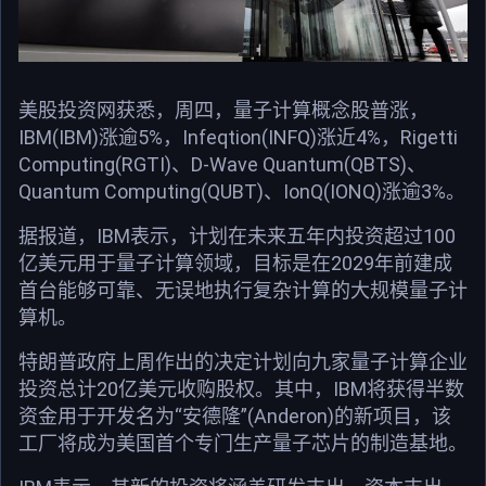
美股投资网获悉，周四，量子计算概念股普涨，
IBM(IBM)涨逾5%，Infeqtion(INFQ)涨近4%，Rigetti
Computing(RGTI)、D-Wave Quantum(QBTS)、
Quantum Computing(QUBT)、IonQ(IONQ)涨逾3%。
据报道，IBM表示，计划在未来五年内投资超过100
亿美元用于量子计算领域，目标是在2029年前建成
首台能够可靠、无误地执行复杂计算的大规模量子计
算机。
特朗普政府上周作出的决定计划向九家量子计算企业
投资总计20亿美元收购股权。其中，IBM将获得半数
资金用于开发名为“安德隆”(Anderon)的新项目，该
工厂将成为美国首个专门生产量子芯片的制造基地。