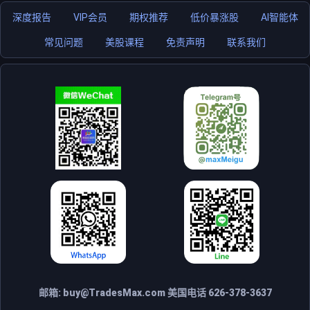
深度报告
VIP会员
期权推荐
低价暴涨股
AI智能体
常见问题
美股课程
免责声明
联系我们
邮箱:
buy@TradesMax.com
美国电话 626-378-3637