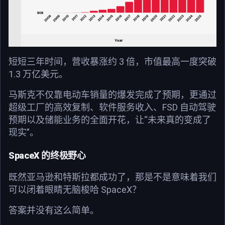
短短三年时间，营收暴涨约 3 倍，市值最高一度突破
1.3 万亿美元。
马斯克不仅靠电动车销量的爆发完成了预期，更通过
超级工厂的高效复制、软件服务收入、FSD 自动驾驶
预期以及储能业务的全面开花，让“未来真的变成了
现实”。
SpaceX 的终极野心
既然亚马逊和特斯拉都成功了，那是不是意味着我们
可以闭着眼睛无脑梭哈 SpaceX？
答案并没有这么简单。