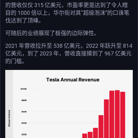
的营收仅仅 315 亿美元，市盈率更是达到了令人瞠
目的 1000 倍以上，华尔街对其“超级泡沫”的口诛笔
伐达到了顶峰。
可随后的业绩展现了极强的边际弹性。
2021 年营收拉升至 538 亿美元，2022 年跃升至 814
亿美元，到了 2023 年，营收直接摸到了 967 亿美元
的门槛。