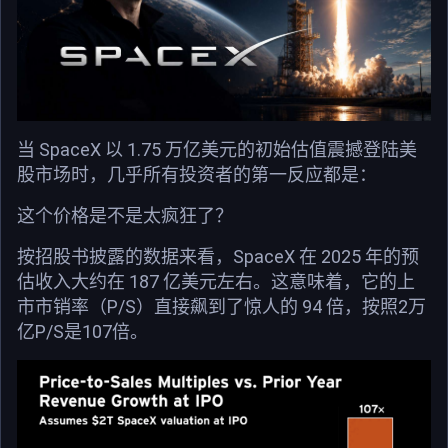
当 SpaceX 以 1.75 万亿美元的初始估值震撼登陆美
股市场时，几乎所有投资者的第一反应都是：
这个价格是不是太疯狂了？
按招股书披露的数据来看，SpaceX 在 2025 年的预
估收入大约在 187 亿美元左右。这意味着，它的上
市市销率（P/S）直接飙到了惊人的 94 倍，按照2万
亿P/S是107倍。