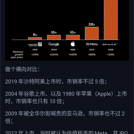
做个横向对比：
2019 年沙特阿美上市时，市销率不过 5 倍；
2004 年谷歌上市、以及 1980 年苹果（Apple）上市
时，市销率也只有 10 倍；
2009 年被全华尔街喊贵的亚马逊，市销率也不过 2
倍；
2012 年上市、当时被认为估值极高的 Meta，其 IPO