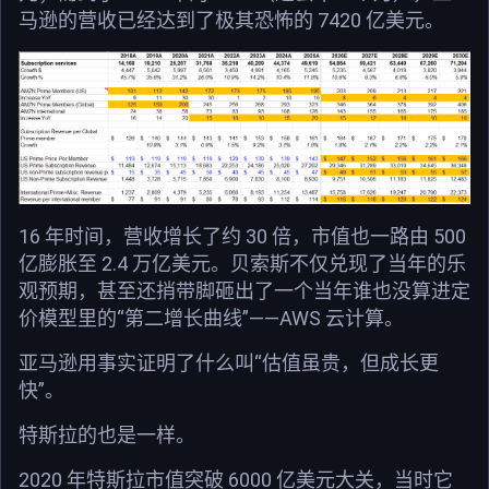
马逊的营收已经达到了极其恐怖的 7420 亿美元。
16 年时间，营收增长了约 30 倍，市值也一路由 500
亿膨胀至 2.4 万亿美元。贝索斯不仅兑现了当年的乐
观预期，甚至还捎带脚砸出了一个当年谁也没算进定
价模型里的“第二增长曲线”——AWS 云计算。
亚马逊用事实证明了什么叫“估值虽贵，但成长更
快”。
特斯拉的也是一样。
2020 年特斯拉市值突破 6000 亿美元大关，当时它