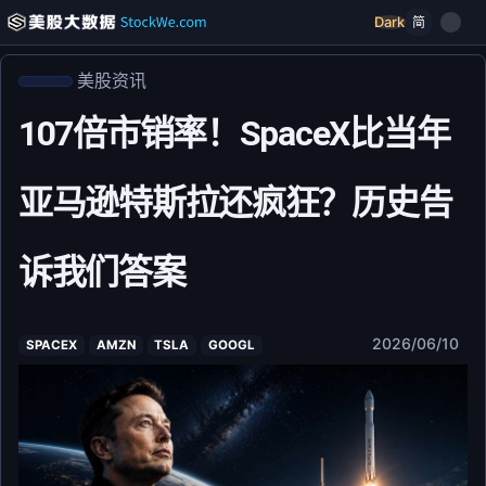
Dark
简
美股资讯
107倍市销率！SpaceX比当年
亚马逊特斯拉还疯狂？历史告
诉我们答案
2026/06/10
SPACEX
AMZN
TSLA
GOOGL