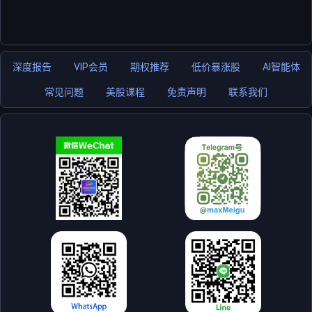
深度报告
VIP会员
期权推荐
低价暴涨股
AI智能体
常见问题
美股课程
免责声明
联系我们