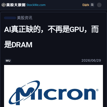
Dark
简
美股资讯
AI真正缺的，不再是GPU，而
是DRAM
2026/06/29
MU