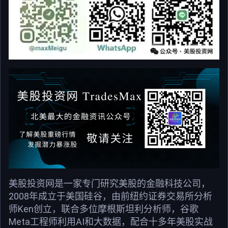
美股投资网是一家专门研究美股的金融科技公司，
2008年成立于美国硅谷，由前纽约证券交易所分析
师Ken创立，联合多位摩根斯坦利分析师，谷歌
Meta工程师利用AI和大数据，配合十多年美股实战