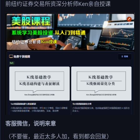
前纽约证券交易所资深分析师Ken亲自授课
客服微信，说明来意
（不要催，最近太多人加，看到都会回复）