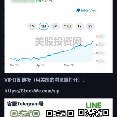
VIP订阅链接（用美国的浏览器打开）：
https://StockWe.com/vip