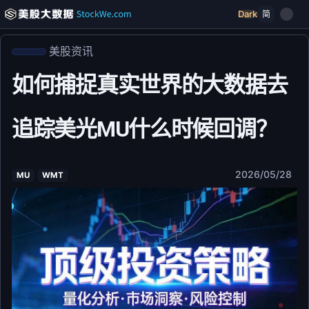
Dark
简
美股资讯
如何捕捉真实世界的大数据去
追踪美光MU什么时候回调？
2026/05/28
MU
WMT