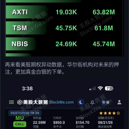
再来看美股期权异动数据，华尔街机构对未来的押
注，更加真金白银的下单。