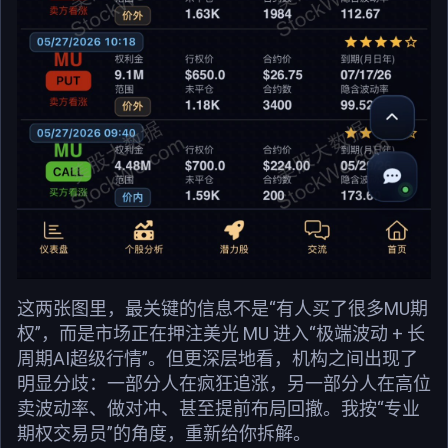
这两张图里，最关键的信息不是“有人买了很多MU期
权”，而是市场正在押注美光 MU 进入“极端波动 + 长
周期AI超级行情”。但更深层地看，机构之间出现了
明显分歧：一部分人在疯狂追涨，另一部分人在高位
卖波动率、做对冲、甚至提前布局回撤。我按“专业
期权交易员”的角度，重新给你拆解。