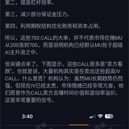
第二，提高杠杆效率。
第三，减少部分保证金压力。
第四，利用期权结构优化税务和资本占用。
所以，这些700 CALL的大单，并不代表市场在赌MU
从200涨到700，而是说明机构已经默认MU处于超级
AI主升浪之中。
但关键点来了。下图显示，这些CALL很多是“卖方看
跌”。也就是说，大量机构其实是在卖出这些超高IV
CALL。什么意思？机构认为：虽然MU长期趋势仍然
强，但现在IV已经太贵，市场情绪已经非常亢奋，他
们愿意作为CALL卖方去赚时间价值和波动率溢价。
这是非常重要的信号。