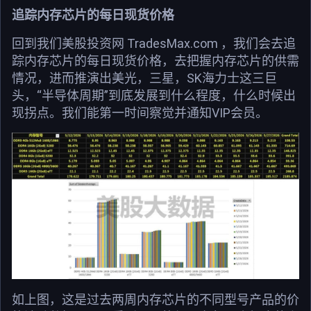
追踪内存芯片的每日现货价格
回到我们美股投资网 TradesMax.com ，我们会去追
踪内存芯片的每日现货价格，去把握内存芯片的供需
情况，进而推演出美光，三星，SK海力士这三巨
头，“半导体周期”到底发展到什么程度，什么时候出
现拐点。我们能第一时间察觉并通知VIP会员。
如上图，这是过去两周内存芯片的不同型号产品的价