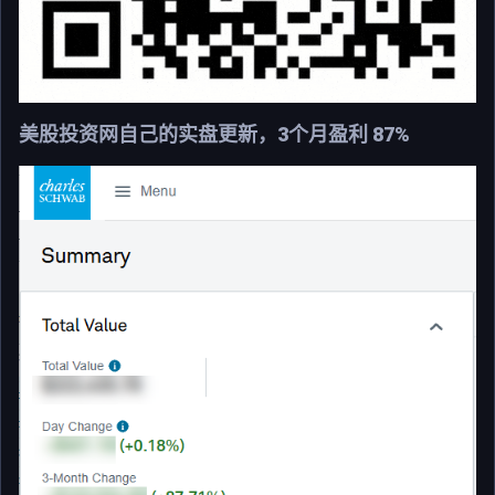
美股投资网自己的实盘更新，3个月盈利 87%