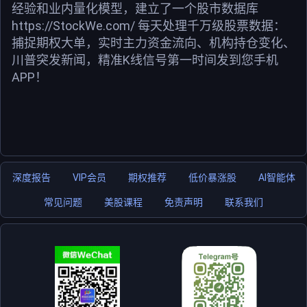
经验和业内量化模型，建立了一个股市数据库
https://StockWe.com/ 每天处理千万级股票数据：
捕捉期权大单，实时主力资金流向、机构持仓变化、
川普突发新闻，精准K线信号第一时间发到您手机
APP！
深度报告
VIP会员
期权推荐
低价暴涨股
AI智能体
常见问题
美股课程
免责声明
联系我们