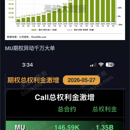
MU期权异动千万大单