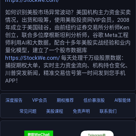
如何识别美股市场异常波动？美国机构主力资金买卖
情况，出货和吸筹，使用美股投资网VIP会员，2008
年成立于美国硅谷，由前纽约证券交易所分析师Ken
创立，联合多位摩根斯坦利分析师，谷歌 Meta工程
师利用AI和大数据，配合十多年美股实战经验和业内
量化模型，建立了一个股市数据库
https://StockWe.com/
每天处理千万级股票数据：
捕捉期权大单，实时主力资金流向、机构持仓变化、
川普突发新闻，精准交易信号第一时间发到您手机
APP！
深度报告
VIP会员
期权推荐
低价暴涨股
AI智能体
常见问题
美股课程
免责声明
联系我们