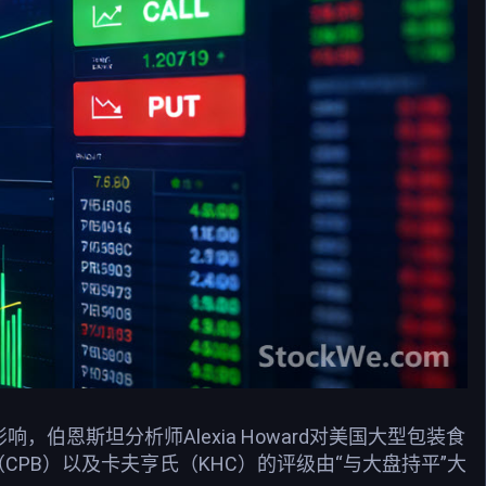
伯恩斯坦分析师Alexia Howard对美国大型包装食
CPB）以及卡夫亨氏（KHC）的评级由“与大盘持平”大