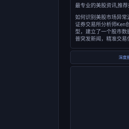
最专业的美股资讯,推
如何识别美股市场异常
证券交易所分析师Ken
型，建立了一个股市数
普突发新闻，精准交易
深度