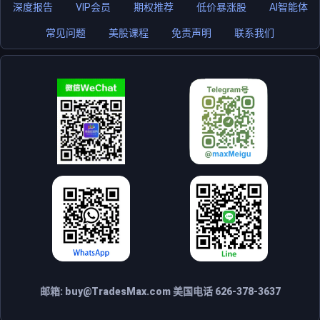
深度报告
VIP会员
期权推荐
低价暴涨股
AI智能体
常见问题
美股课程
免责声明
联系我们
邮箱:
buy@TradesMax.com
美国电话 626-378-3637