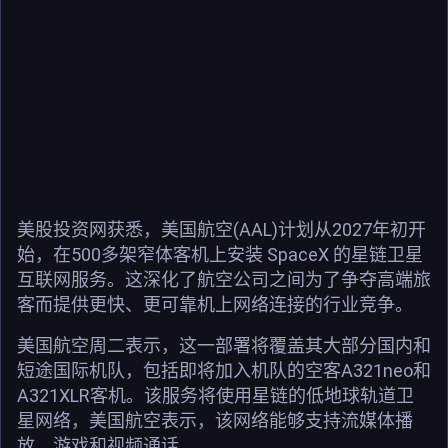
美股投资网获悉，美国航空(AAL)计划从2027年初开
始，在500多架窄体客机上安装 SpaceX 的星链卫星
互联网服务。这深化了航空公司之间为了争夺高端旅
客而提供更快、更可靠机上网络连接的行业竞争。
美国航空周二表示，这一部署将覆盖其大部分国内和
短途国际机队，包括即将加入机队的空客A321neo和
A321XLR客机。该服务将使用星链的低地球轨道卫
星网络，美国航空表示，该网络能够支持流媒体播
放、游戏和视频通话。