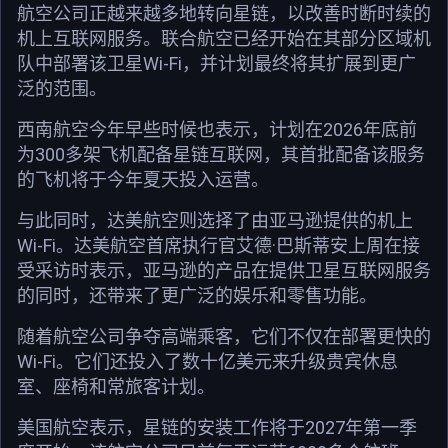
航空公司正越来越多地转向星链，以改善时断时续的
机上互联网服务。联合航空已经开始在其部分区域机
队中部署该卫星Wi-Fi，并计划最终将其扩展到更广
泛的范围。
西南航空今年早些时候也表示，计划在2026年底前
为300多架飞机配备星链互联网，其首批配备该服务
的飞机将于今年夏天投入运营。
与此同时，达美航空则选择了由亚马逊提供的机上
Wi-Fi。达美航空首席执行官艾德·巴斯蒂安上周在接
受采访时表示，亚马逊的产品在提供卫星互联网服务
的同时，还带来了更广泛的娱乐和零售功能。
随着航空公司争夺高端乘客，它们不仅在部署更快的
Wi-Fi。它们还投入了数十亿美元来升级贵宾休息
室、座椅和常旅客计划。
美国航空表示，星链的安装工作将于2027年第一季