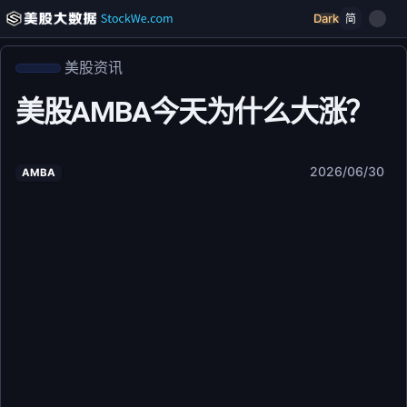
Dark
简
美股资讯
美股AMBA今天为什么大涨？
2026/06/30
AMBA