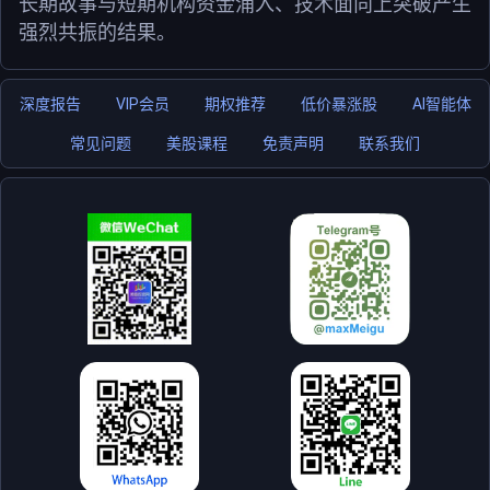
长期故事与短期机构资金涌入、技术面向上突破产生
强烈共振的结果。
深度报告
VIP会员
期权推荐
低价暴涨股
AI智能体
常见问题
美股课程
免责声明
联系我们