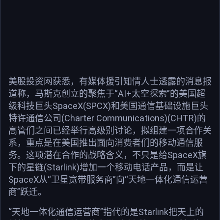
美股投资网获悉，有媒体援引知情人士透露的消息报
道称，马斯克创立的聚焦于“AI+太空探索”的美国超
级科技巨头SpaceX(SPCX)和美国通信基础设施巨头
特许通信公司(Charter Communications)(CHTR)的
高管们之间已经举行高级别讨论，拟组建一项合作关
系，重点是在美国推出面向消费者们的移动通信服
务。这项潜在合作的战略含义，不只是给SpaceX旗
下的星链(Starlink)增加一个移动电话产品，而是让
SpaceX从“卫星宽带服务商”向“天地一体化通信运营
商”跃迁。
“天地一体化通信运营商”指代的是Starlink把天上的