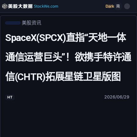
Dark
简
美股资讯
SpaceX(SPCX)直指“天地一体
通信运营巨头”！欲携手特许通
信(CHTR)拓展星链卫星版图
2026/06/29
HT