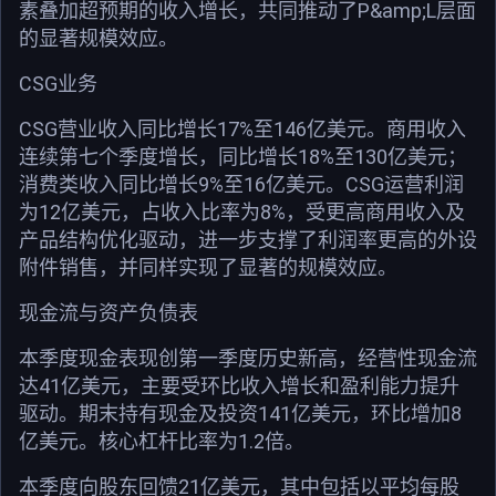
素叠加超预期的收入增长，共同推动了P&amp;L层面
的显著规模效应。
CSG业务
CSG营业收入同比增长17%至146亿美元。商用收入
连续第七个季度增长，同比增长18%至130亿美元；
消费类收入同比增长9%至16亿美元。CSG运营利润
为12亿美元，占收入比率为8%，受更高商用收入及
产品结构优化驱动，进一步支撑了利润率更高的外设
附件销售，并同样实现了显著的规模效应。
现金流与资产负债表
本季度现金表现创第一季度历史新高，经营性现金流
达41亿美元，主要受环比收入增长和盈利能力提升
驱动。期末持有现金及投资141亿美元，环比增加8
亿美元。核心杠杆比率为1.2倍。
本季度向股东回馈21亿美元，其中包括以平均每股