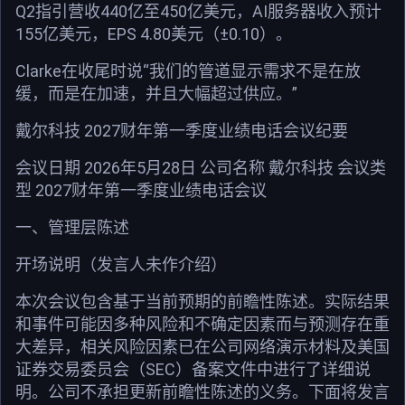
Q2指引营收440亿至450亿美元，AI服务器收入预计
155亿美元，EPS 4.80美元（±0.10）。
Clarke在收尾时说“我们的管道显示需求不是在放
缓，而是在加速，并且大幅超过供应。”
戴尔科技 2027财年第一季度业绩电话会议纪要
会议日期 2026年5月28日 公司名称 戴尔科技 会议类
型 2027财年第一季度业绩电话会议
一、管理层陈述
开场说明（发言人未作介绍）
本次会议包含基于当前预期的前瞻性陈述。实际结果
和事件可能因多种风险和不确定因素而与预测存在重
大差异，相关风险因素已在公司网络演示材料及美国
证券交易委员会（SEC）备案文件中进行了详细说
明。公司不承担更新前瞻性陈述的义务。下面将发言