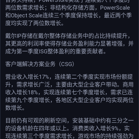
两位数需求增长；非结构化存储方面，PowerScale
和Object Scale连续三个季度保持增长，最近两个季
度均实现了两位数增长。
戴尔IP存储在戴尔整体存储业务中的占比持续提升，
其更高的利润率使得存储业务盈利能力显著增强，并
成为第一季度ISG整体盈利的重要贡献者。
客户端解决方案业务（CSG）
营业收入增长17%，连续第二个季度实现市场份额提
升，需求增长广泛，主要由大型企业客户带动。商用
收入增长18%，实现连续第七个季度增长，需求已连
续第九个季度增长，各地区大型企业客户均实现两位
数增长。
目前仍有可观的刷新空间，安装基础中约有三分之一
的设备机龄在四年或以上。消费类收入增长9%，实
现连续第三个季度需求增长，游戏市场的持续强劲为