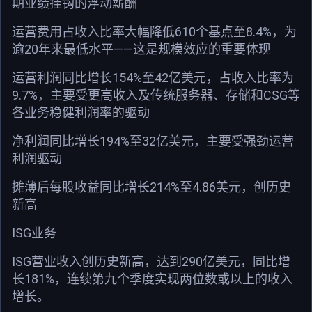
期业绩挂钩的浮动薪酬
运营费用占收入比率大幅降低610个基点至8.4%，为
逾20年来最低水平——这是规模效应的重要体现
运营利润同比增长154%至42亿美元，占收入比率为
9.7%，主要受更高收入及传统服务器、存储和CSG等
各业务稳健利润率的驱动
净利润同比增长194%至32亿美元，主要受强劲运营
利润驱动
摊薄后每股收益同比增长214%至4.86美元，创历史
新高
ISG业务
ISG营业收入创历史新高，达到290亿美元，同比增
长181%，连续第九个季度实现两位数或以上的收入
增长。