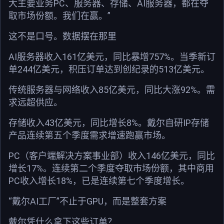
大主要业务PC、服务器、存储、AI服务器，都在夺
取市场份额。我们在赢。”
这不是口号。数据摆在那里
AI服务器收入161亿美元，同比暴增757%。当季新订
单244亿美元，积压订单达到创纪录的513亿美元。
传统服务器与网络收入85亿美元，同比大涨92%。需
求远超供应。
存储收入43亿美元，同比增长8%。戴尔自研IP存储
产品连续第五个季度需求增速跑赢市场。
PC（客户端解决方案事业部）收入146亿美元，同比
增长17%。连续第二个季度夺取市场份额，其中商用
PC收入增长18%，已是连续第七个季度增长。
“戴尔AI工厂”不止于GPU，而是整套方案
戴尔凭什么拿下这些订单？