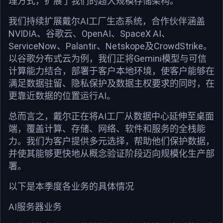
理方式，扩展了我们的超大规模存储架构。
我们持续扩展戴尔AI工厂生态系统，合作伙伴涵盖
NVIDIA、谷歌云、OpenAI、SpaceX AI、
ServiceNow、Palantir、Netskope及CrowdStrike。
以谷歌分布式云为例，我们正将Gemini模型与可信
计算能力结合，部署于客户本地环境，使客户能够在
满足数据驻留、隐私保护及数据主权要求的同时，在
更靠近数据的位置运行AI。
总而言之，戴尔正在将AI工厂从数据中心延伸至桌面
端，覆盖计算、存储、网络、软件和服务的全栈能
力。我们为客户提供多元选择，帮助他们保护数据，
并使其能够更快地从概念验证阶段迈向规模化生产部
署。
以下是本季度各业务的具体情况
AI服务器业务