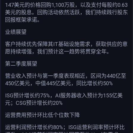
147美元的价格回购1,100万股，以及支付每股约0.63
美元的股息。回购活动依然活跃，我们持续践行股东
回报框架承诺。
业绩展望
客户持续优先保障其IT基础设施需求，获取供应的意
愿持续增强，我们预计这一趋势将贯穿全年。
第二季度展望
营业收入预计与第一季度表现相近，区间为440亿至
450亿美元，中值445亿美元，同比增长约50%
ISG预计增长约75%，AI服务器收入预计为155亿美
元；CSG预计增长约20%
运营费用预计环比低个位数下降
运营利润预计增长约80%；ISG运营利润率预计环比