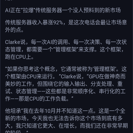
AI正在“拉爆”传统服务器一个没人预料到的新市场
传统服务器收入暴涨92%，是这次电话会最让市场意
外的点。
Clarke说，每一次AI的调用、每一次决策、每一次状
态管理，都需要一个“管理框架”来支撑。这个框架，
跑在CPU上。
“如果你思考这个概念，它通常被称为‘管理框架’。这
个框架由CPU来运行。 ”Clarke说，“GPU在做神奇而
美妙的工作，但围绕它的输入输出、分支处理、重
试、状态管理——这些都是非常顺序化、串行化的工
作——那是CPU的工作负载。”
他坦承“我在去年10月并不知道这一点。这是一个全
新的市场，今天我也无法告诉你这个市场到底有多
大，我只知道它更大、在增长，而我们还在非常早期