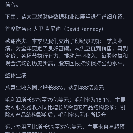
信心。
下面，请大卫就财务数据和业绩展望进行详细介绍。
首席财务官 大卫·肯尼迪（David Kennedy）
感谢杰夫。本季度我们交出了创纪录的第一季度业
绩，为全年奠定了良好基础。从供应链到销售，再到
定价，各环节执行有力，推动营业收入、每股收益和
现金流均创历史新高，股东回报持续保持强劲水平。
整体业绩
总营业收入同比增长88%，达到438亿美元
毛利润增长57%至79亿美元；毛利率为18.1%，主要
受AI服务器收入同比增长约9倍的产品结构影响；剔
除AI产品结构影响后，毛利率实际有所提升
运营费用同比增长9%至37亿美元，主要来自与超预