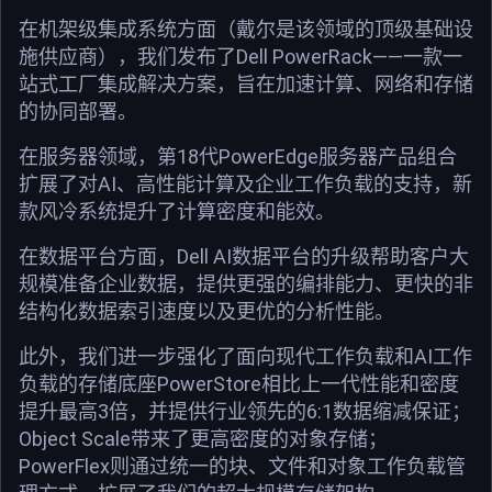
在机架级集成系统方面（戴尔是该领域的顶级基础设
施供应商），我们发布了Dell PowerRack——一款一
站式工厂集成解决方案，旨在加速计算、网络和存储
的协同部署。
在服务器领域，第18代PowerEdge服务器产品组合
扩展了对AI、高性能计算及企业工作负载的支持，新
款风冷系统提升了计算密度和能效。
在数据平台方面，Dell AI数据平台的升级帮助客户大
规模准备企业数据，提供更强的编排能力、更快的非
结构化数据索引速度以及更优的分析性能。
此外，我们进一步强化了面向现代工作负载和AI工作
负载的存储底座PowerStore相比上一代性能和密度
提升最高3倍，并提供行业领先的6:1数据缩减保证；
Object Scale带来了更高密度的对象存储；
PowerFlex则通过统一的块、文件和对象工作负载管