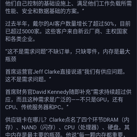
他们自己控制的基础设施上、满足他们工作负载所需
性能、安全和数据基础的方案。”
过去半年，戴尔的AI客户数量增长了超过50%，目前
已超过5000家。这些客户来自新云厂商、主权国家
和各类企业。
“这不是需求问题”不缺订单，只缺零件，内存是最大
瓶颈
首席运营官Jeff Clarke直接说道“我们有供应问题。
这不是需求问题。”
首席财务官David Kennedy随即补充“需求持续超过供
应，而且这种需求是广泛的——不只是GPU，还有
CPU、传统服务器和PC。”
供应链卡在哪儿？Clarke点名了四个环节DRAM（内
存）、NAND（闪存）、CPU（处理器）、硬盘。其
中内存是最主要的瓶颈。他说“每一颗内存都重要，