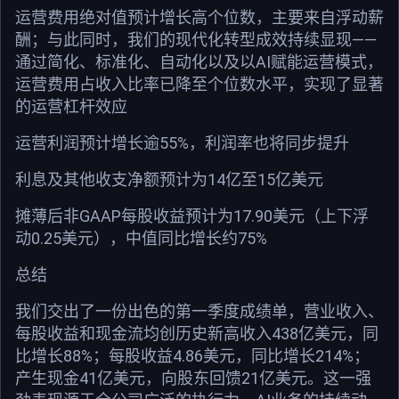
运营费用绝对值预计增长高个位数，主要来自浮动薪
酬；与此同时，我们的现代化转型成效持续显现——
通过简化、标准化、自动化以及以AI赋能运营模式，
运营费用占收入比率已降至个位数水平，实现了显著
的运营杠杆效应
运营利润预计增长逾55%，利润率也将同步提升
利息及其他收支净额预计为14亿至15亿美元
摊薄后非GAAP每股收益预计为17.90美元（上下浮
动0.25美元），中值同比增长约75%
总结
我们交出了一份出色的第一季度成绩单，营业收入、
每股收益和现金流均创历史新高收入438亿美元，同
比增长88%；每股收益4.86美元，同比增长214%；
产生现金41亿美元，向股东回馈21亿美元。这一强