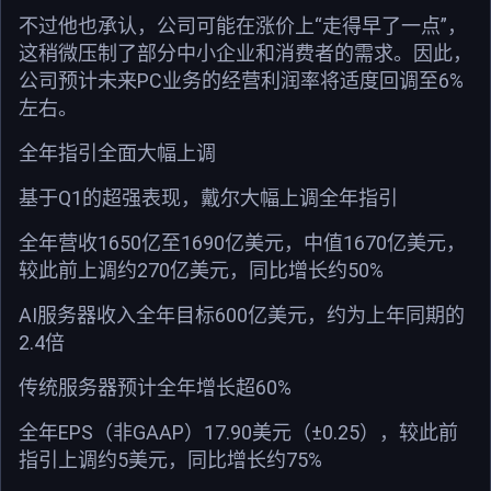
不过他也承认，公司可能在涨价上“走得早了一点”，
这稍微压制了部分中小企业和消费者的需求。因此，
公司预计未来PC业务的经营利润率将适度回调至6%
左右。
全年指引全面大幅上调
基于Q1的超强表现，戴尔大幅上调全年指引
全年营收1650亿至1690亿美元，中值1670亿美元，
较此前上调约270亿美元，同比增长约50%
AI服务器收入全年目标600亿美元，约为上年同期的
2.4倍
传统服务器预计全年增长超60%
全年EPS（非GAAP）17.90美元（±0.25），较此前
指引上调约5美元，同比增长约75%