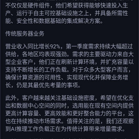
不仅仅是硬件组件，他们希望获得能够快速投入生
产、运行于自主可控基础设施之上，并具备所需性
能、安全性和数据基础的集成解决方案。
传统服务器业务
营业收入同比增长92%，第一季度需求持续大幅超过
供给，各地区均表现强劲。需求的主要驱动力来自大
型企业客户，他们正在刷新计算环境，并扩充容量以
支持不断增长的工作负载。对于众多大型客户而言，
确保计算资源的可用性、实现现代化并保障业务增
长，仍是其最优先考量的事项。
此外，客户越来越关注基础设施密度，希望在优化支
出和数据中心空间的同时，选用能在现有空间内提供
更高计算容量、更高效能和更好整合能力的平台，这
也在持续推动市场需求。值得关注的是，我们还观察
到AI推理工作负载正在为传统计算带来增量需求。