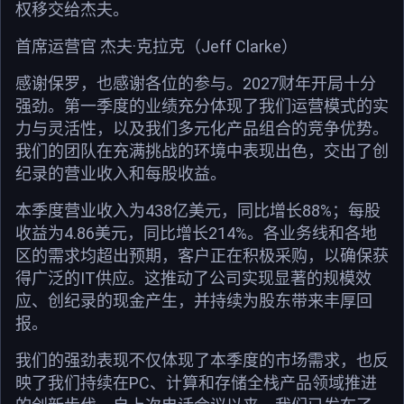
权移交给杰夫。
首席运营官 杰夫·克拉克（Jeff Clarke）
感谢保罗，也感谢各位的参与。2027财年开局十分
强劲。第一季度的业绩充分体现了我们运营模式的实
力与灵活性，以及我们多元化产品组合的竞争优势。
我们的团队在充满挑战的环境中表现出色，交出了创
纪录的营业收入和每股收益。
本季度营业收入为438亿美元，同比增长88%；每股
收益为4.86美元，同比增长214%。各业务线和各地
区的需求均超出预期，客户正在积极采购，以确保获
得广泛的IT供应。这推动了公司实现显著的规模效
应、创纪录的现金产生，并持续为股东带来丰厚回
报。
我们的强劲表现不仅体现了本季度的市场需求，也反
映了我们持续在PC、计算和存储全栈产品领域推进