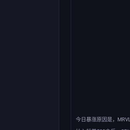
今日暴涨原因是，MRVL 将