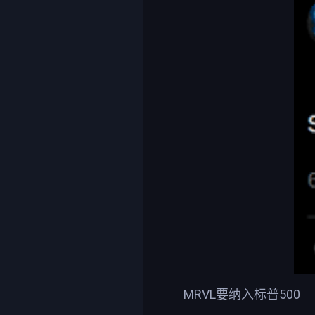
MRVL要纳入标普500