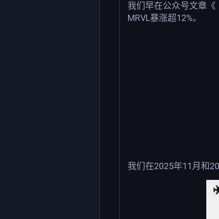
我们早在公众号文章《【
MRVL暴涨超12%。
我们在2025年11月和2