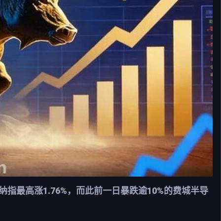
指最高涨1.76%，而此前一日暴跌逾10%的费城半导