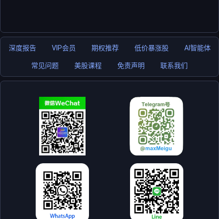
深度报告
VIP会员
期权推荐
低价暴涨股
AI智能体
常见问题
美股课程
免责声明
联系我们