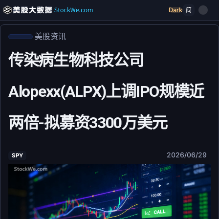
Dark
简
美股资讯
传染病生物科技公司
Alopexx(ALPX)上调IPO规模近
两倍-拟募资3300万美元
2026/06/29
SPY