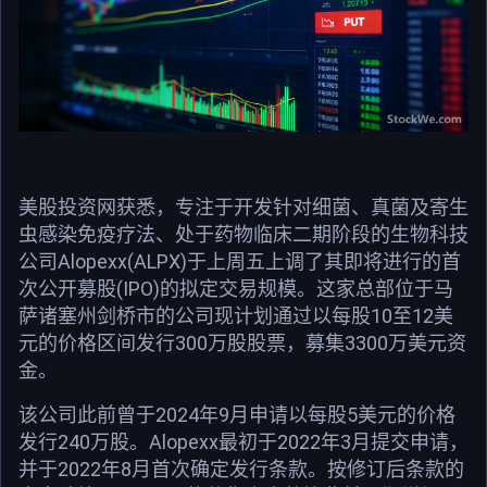
美股投资网获悉，专注于开发针对细菌、真菌及寄生
虫感染免疫疗法、处于药物临床二期阶段的生物科技
公司Alopexx(ALPX)于上周五上调了其即将进行的首
次公开募股(IPO)的拟定交易规模。这家总部位于马
萨诸塞州剑桥市的公司现计划通过以每股10至12美
元的价格区间发行300万股股票，募集3300万美元资
金。
该公司此前曾于2024年9月申请以每股5美元的价格
发行240万股。Alopexx最初于2022年3月提交申请，
并于2022年8月首次确定发行条款。按修订后条款的