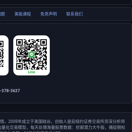
问题
美股课程
免责声明
联系我们
378-3637
情，2008年成立于美国硅谷，创始人是前纽约证券交易所资深分析师
和业内量化交易模型，每天处理海量股票数据：挖掘潜力大牛股，捕捉期权