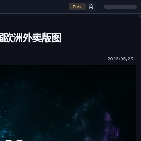
简
Dark
o补强欧洲外卖版图
2026/05/25