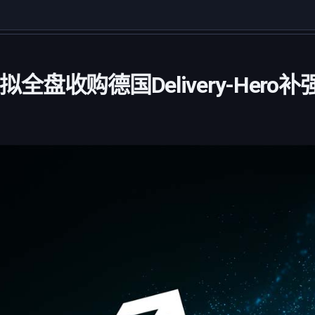
)拟全盘收购德国Delivery-Her