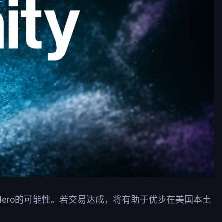
y Hero的可能性。若交易达成，将有助于优步在美国本土