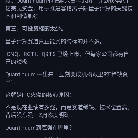
持。Quantinuum 也被纳入支持范围，计划获得约1
亿美元资金，用于推进容错离子阱量子计算的关键技
术和制造瓶颈。
第三，可投资标的太少。
量子计算赛道真正能买的纯标的并不多。
IONQ、RGTI、QBTS 已经上市，但每家公司都有自
己的短板。
Quantinuum 一出来，立刻变成机构眼里的“稀缺资
产”。
这就是IPO火爆的核心原因：
不是现在业绩有多强，而是赛道稀缺、技术位置高、
背后股东强、Z府态度明确。
Quantinuum到底强在哪里？