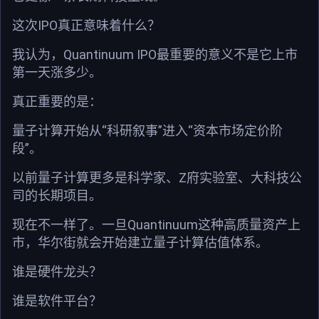
这次IPO真正意味着什么？
我认为，Quantinuum IPO最重要的意义不是它上市
第一天涨多少。
真正重要的是：
量子计算开始从“科研叙事”进入“资本市场定价阶
段”。
以前量子计算更多是科学家、Z府实验室、大科技公
司的长期项目。
现在不一样了。一旦Quantinuum这种高质量资产上
市，华尔街就会开始建立量子计算估值体系。
谁是硬件龙头？
谁是软件平台？