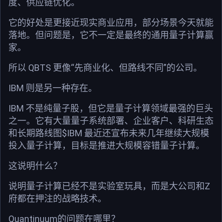
度、供应链优化。
它的好处是更接近现实商业应用，部分场景今天就能
落地。但问题是，它不一定是最终的通用量子计算赢
家。
所以 QBTS 更像“先商业化、但路线不同”的公司。
IBM 则是另一种存在。
IBM 不是纯量子股，但它是量子计算领域最强的巨头
之一。它有大量量子系统部署、企业客户、科研生态
和长期路线图$IBM 最近还宣布未来几年继续大规模
投入量子计算，目标是推进大规模容错量子计算。
这说明什么？
说明量子计算已经不是实验室玩具，而是大公司和Z
府都在押注的战略技术。
Quantinuum的问题在哪里？