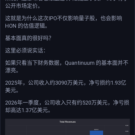
公开市场定价。
这就是为什么这次IPO不仅影响量子股，也会影响
HON 的估值逻辑。
基本面真的很好吗？
这里必须说实话：
如果只看当下财务数据，Quantinuum 的基本面并不
漂亮。
2025年，公司收入约3090万美元，净亏损约1.93亿
美元。
2026年一季度，公司收入只有约520万美元，净亏损
却高达1.37亿美元。