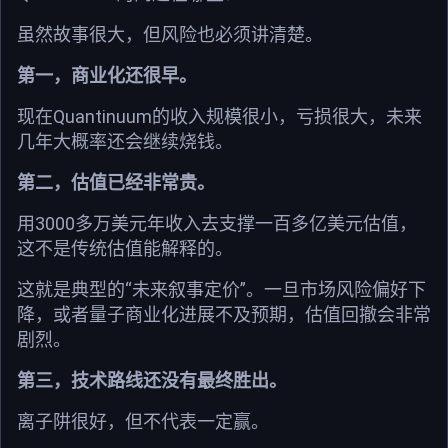
虽然故事很大，但风险也必须讲清楚。
第一，商业化还很早。
现在Quantinuum的收入规模很小，亏损很大，未来
几年大概率还会继续烧钱。
第二，估值已经非常贵。
用3000多万美元年收入去支撑一百多亿美元估值，
这不是传统估值能解释的。
这就是典型的“未来叙事定价”。一旦市场风险偏好下
降，或者量子商业化进展不及预期，估值回撤会非常
剧烈。
第三，技术路线还没有最终胜出。
离子阱很好，但不代表一定赢。