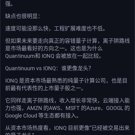
强。
缺点也很明显：
速度可能没那么快，工程扩展难度也不低。
但如果未来要走向真正的容错量子计算，离子阱路线
是市场最看好的方向之一。这也是为什么
Quantinuum和 IONQ 会被放在一起比较。
Quantinuum vs IONQ：谁更像龙头？
IONQ 是资本市场最熟悉的纯量子计算公司，也是目
前最有代表性的上市量子股之一。
它同样走离子阱路线，收入增长非常快，云端接入能
力也强，AMZN 的AWS、MSFT 的Azure、GOOGL 的
Google Cloud 等生态都有接入。
从资本市场热度看，IONQ 目前更像“已经被交易出来