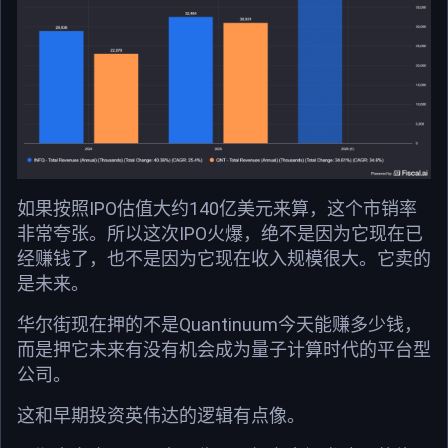
如果按照IPO估值大约140亿美元来算，这个市销率
非常夸张。所以这次IPO火爆，绝不是因为它现在已
经赚钱了，也不是因为它现在收入规模很大。它卖的
是未来。
华尔街现在押的不是Quantinuum今天能赚多少钱，
而是押它未来有没有机会成为量子计算时代的平台型
公司。
这和早期投资英伟达的逻辑有点像。