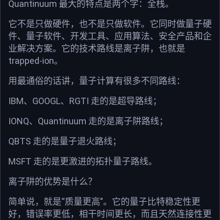
Quantinuum 最大的特点是两个字：全栈。
它不是只做硬件，也不是只做软件。它同时做量子硬
件、量子软件、开发工具、应用算法、安全产品和企
业解决方案。它的技术路线是离子阱，也就是
trapped-ion。
用最通俗的话讲，量子计算有很多不同路线：
IBM、GOOGL、RGTI 走的是超导路线；
IONQ、Quantinuum 走的是离子阱路线；
QBTS 走的是量子退火路线；
MSFT 走的是更激进的拓扑量子路线。
离子阱的优势是什么？
简单说，就是“质量更高”。它的量子比特稳定性更
好，错误率更低，相干时间更长，而且天然连接性更