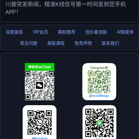
川普突发新闻，精准K线信号第一时间发到您手机
APP！
深度报告
VIP会员
期权推荐
低价暴涨股
AI智能体
常见问题
美股课程
免责声明
联系我们