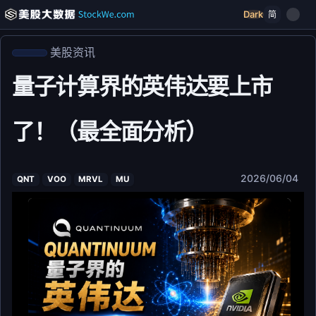
Dark
简
美股资讯
量子计算界的英伟达要上市
了！（最全面分析）
2026/06/04
QNT
VOO
MRVL
MU