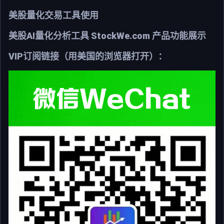
美股量化交易工具使用
美股AI量化分析工具 StockWe.com 产品功能展示
VIP订阅链接（用美国的浏览器打开）：