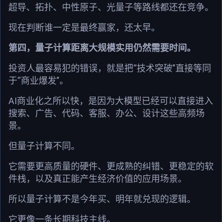
超导、拓扑、中性原子、光量子等路线都还在竞争。
现在判断谁一定是最终赢家，还太早。
第四，量子计算距离大规模实用仍然需要时间。
投资人最容易犯的错误，就是把“技术突破”直接等同
于“商业爆发”。
AI商业化之所以快，是因为大模型已经可以直接进入
搜索、广告、代码、客服、办公、设计这些高频场
景。
但量子计算不同。
它需要更高质量的硬件、更成熟的纠错、更稳定的软
件栈，以及真正能产生经济价值的应用场景。
所以量子计算不是今年买、明年就兑现的逻辑。
它更像一条长期科技主线。