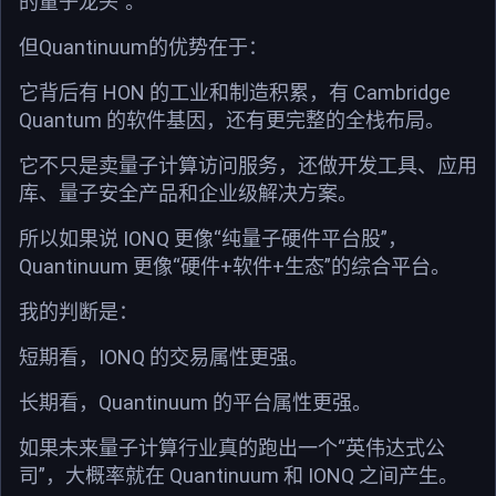
的量子龙头”。
但Quantinuum的优势在于：
它背后有 HON 的工业和制造积累，有 Cambridge
Quantum 的软件基因，还有更完整的全栈布局。
它不只是卖量子计算访问服务，还做开发工具、应用
库、量子安全产品和企业级解决方案。
所以如果说 IONQ 更像“纯量子硬件平台股”，
Quantinuum 更像“硬件+软件+生态”的综合平台。
我的判断是：
短期看，IONQ 的交易属性更强。
长期看，Quantinuum 的平台属性更强。
如果未来量子计算行业真的跑出一个“英伟达式公
司”，大概率就在 Quantinuum 和 IONQ 之间产生。