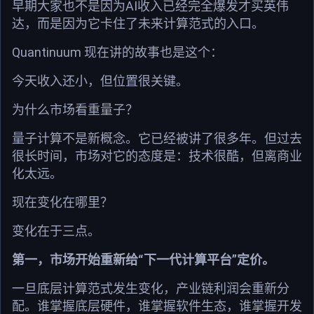
早期大家也不是因为AI收入已经完全爆发才买英伟
达，而是因为它卡住了未来计算范式的入口。
Quantinuum 现在讲的故事也是这个：
今天收入还小，但位置很关键。
为什么市场看重量子？
量子计算不是新概念。它已经被讲了很多年。但过去
很长时间，市场对它的态度是：技术很酷，但离商业
化太远。
现在变化在哪里？
变化在于三点。
第一，市场开始重新给“下一代计算平台”定价。
一旦底层计算范式发生变化，产业链利润会重新分
配。谁掌握底层硬件，谁掌握软件生态，谁掌握开发