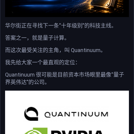
华尔街正在寻找下一条“十年级别”的科技主线。
答案之一，就是量子计算。
而这次最受关注的主角，叫 Quantinuum。
我先给大家一个最直观的定位：
Quantinuum 很可能是目前资本市场眼里最像“量子
界英伟达”的公司。