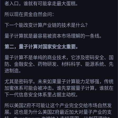
者入口，谁就有可能拿走最大蛋糕。
所以现在资金自然会问：
下一个能改变计算产业链的技术是什么？
量子计算就是最容易被资本市场理解的一条线。
第二，量子计算对国家安全太重要。
量子计算不是单纯的商业技术，它涉及密码安全、国
防、金融安全、药物研发、材料科学、能源系统、先
进制造。
尤其是密码学。未来如果量子计算能力足够强，传统
加蜜体系可能会被冲击。谁先掌握量子计算，谁就在
下一代信息安全体系里占据主动权。
所以美国Z府不可能让这个产业完全交给市场自然发
展。这也是为什么美国Z府最近加大对量子产业的支