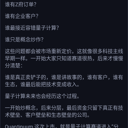
谁有Z府订单？
谁有企业客户？
谁最接近容错量子计算？
谁只是概念炒作？
这些问题都会被市场重新定价。这就像很多科技主线
早期一样。一开始大家只知道赛道很热，后来才慢慢
分清楚：
谁是真正卖铲子的，谁是讲故事的，谁有客户，谁有
生态，谁最后能把技术变成收入。
量子计算未来也会经历这个过程。
一开始炒概念，后来分层，最后资金只留下真正有技
术壁垒、客户壁垒和生态壁垒的公司。
Quantinuum 这次上市，就是量子计算赛道进入“分