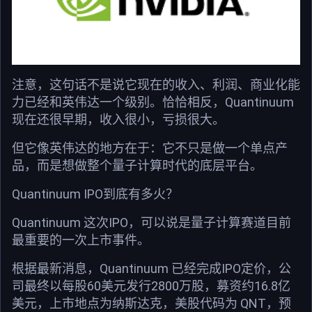
注意，这句话不是说它现在的收入、利润、商业化能
力已经和英伟达一个级别。恰恰相反，Quantinuum
现在还很早期，收入很小，亏损很大。
但它像英伟达的地方在于：它不只是做一个单点产
品，而是想做整个量子计算时代的底层平台。
Quantinuum IPO到底有多火？
Quantinuum 这次IPO，可以说是量子计算赛道目前
最重要的一次上市事件。
根据最新消息，Quantinuum 已经完成IPO定价，公
司最终以每股60美元发行2800万股，募资约16.8亿
美元，上市地点为纳斯达克，美股代码为 QNT，预