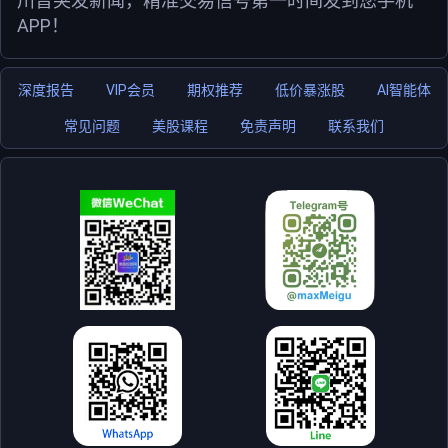
川普突发新闻，精准交易信号第一时间发到您手机
APP！
深度报告
VIP会员
期权推荐
低价暴涨股
AI智能体
常见问题
美股课程
免责声明
联系我们