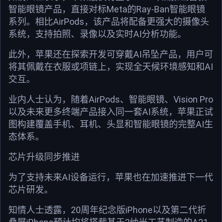
智能眼镜产品，直接对标Meta的Ray-Ban智能眼镜
系列。相比AirPods，该产品将配备更强大的摄像头
系统，支持拍照、录像以及实时AI分析功能。
此外，苹果还在探索开发可穿戴AI吊坠产品，用户可
将其佩戴在衣服或项链上，实现全天候环境感知和AI
交互。
业内人士认为，随着AirPods、智能眼镜、Vision Pro
以及未来更多终端产品接入同一套AI系统，苹果正试
图构建覆盖手机、耳机、头显和智能眼镜的完整AI生
态体系。
芯片升级同步推进
为了支持未来AI设备运行，苹果也在加速推进下一代
芯片研发。
知情人士透露，20周年纪念版iPhone以及第二代折