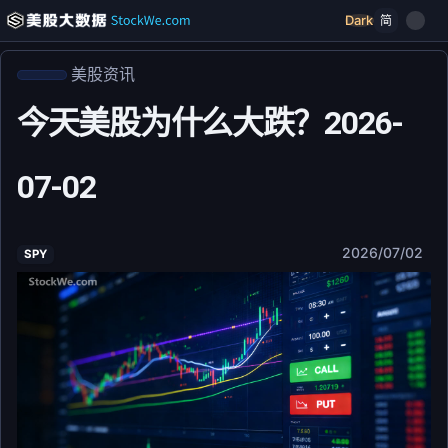
Dark
简
美股资讯
今天美股为什么大跌？2026-
07-02
2026/07/02
SPY