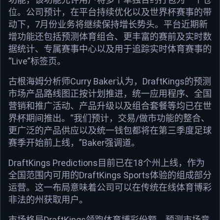
位。公司预计，在平台持续优化以及世界杯赛事的带
动下，7月份业务将继续保持增长势头。平台近期新
增功能还包括预测体育组合、更丰富的赛前及实时数
据统计、专属赛事中心以及用于追踪实时体育赛事的
“Live”标签页。
古根海姆分析师Curry Baker认为，DraftKings的预测
市场产品路线图正按计划推进，统一应用程序、全国
营销和推广活动、产品升级以及组合套餐等均已在世
界杯期间推出。“我们预计，交易/做市功能的整合、
更广泛的产品供应以及统一钱包都将在第三季度足球
赛季开始前上线，”Baker强调道。
DraftKings Predictions目前已在18个州上线，作为
全国范围内可用的DraftKings Sports体验的组成部分
运营。这一布局意味着公司可以在传统在线体育博彩
非法的州获取用户。
市场格局DraftKings领跑体育博彩份额，预测市场竞