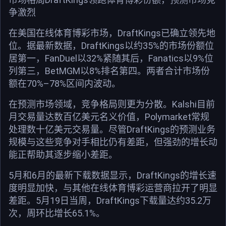
争激烈
在美国在线体育博彩市场，DraftKings已确立领先地
位。据最新数据，DraftKings以约35%的市场份额位
居第一，FanDuel以32%紧随其后，Fanatics以9%位
列第三，BetMGM以8%排名第四。两者合计市场份
额在70%–78%区间内波动。
在预测市场领域，竞争格局则更为分散。Kalshi目前
月交易量达数百亿美元名义价值，Polymarket常规
处理数十亿美元交易量。尽管DraftKings的预测业务
规模与这些竞争对手相比仍有差距，但强劲的增长动
能正帮助其逐步缩小差距。
5月和6月的最新下载数据显示，DraftKings的增长速
度明显加快，与其他在线体育博彩运营商拉开了明显
差距。5月19日当周，DraftKings下载量达约35.2万
次，周环比增长65.1%。