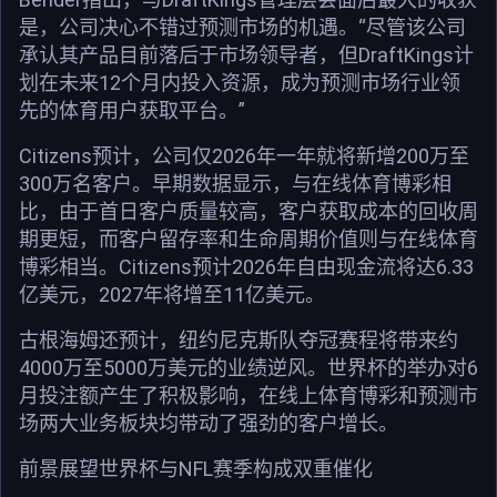
是，公司决心不错过预测市场的机遇。“尽管该公司
承认其产品目前落后于市场领导者，但DraftKings计
划在未来12个月内投入资源，成为预测市场行业领
先的体育用户获取平台。”
Citizens预计，公司仅2026年一年就将新增200万至
300万名客户。早期数据显示，与在线体育博彩相
比，由于首日客户质量较高，客户获取成本的回收周
期更短，而客户留存率和生命周期价值则与在线体育
博彩相当。Citizens预计2026年自由现金流将达6.33
亿美元，2027年将增至11亿美元。
古根海姆还预计，纽约尼克斯队夺冠赛程将带来约
4000万至5000万美元的业绩逆风。世界杯的举办对6
月投注额产生了积极影响，在线上体育博彩和预测市
场两大业务板块均带动了强劲的客户增长。
前景展望世界杯与NFL赛季构成双重催化