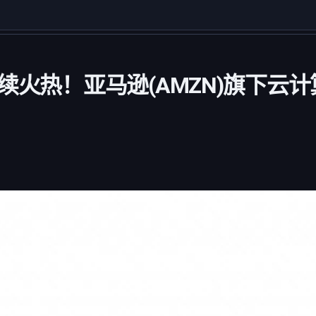
续火热！亚马逊(AMZN)旗下云计