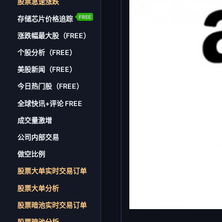
股票急速涨跌
FREE
存储芯片价格追踪
涨跌幅最大股（FREE）
个股分析（FREE）
美股新闻（FREE）
今日热门股（FREE）
全球快讯+评论 FREE
成交量激增
公司内部交易
做空比例
股票大单实时交易订单
股票大单分析
股票暗池实时交易订单
股票暗池分析