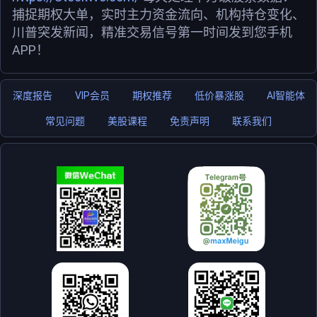
捕捉期权大单，实时主力资金流向、机构持仓变化、
川普突发新闻，精准交易信号第一时间发到您手机
APP！
深度报告
VIP会员
期权推荐
低价暴涨股
AI智能体
常见问题
美股课程
免责声明
联系我们