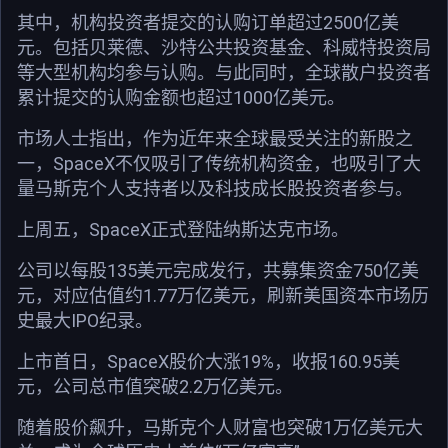
其中，机构投资者提交的认购订单超过2500亿美
元。包括贝莱德、沙特公共投资基金、科威特投资局
等大型机构均参与认购。与此同时，全球散户投资者
累计提交的认购金额也超过1000亿美元。
市场人士指出，作为近年来全球最受关注的新股之
一，SpaceX不仅吸引了传统机构资金，也吸引了大
量马斯克个人支持者以及科技成长股投资者参与。
上周五，SpaceX正式登陆纳斯达克市场。
公司以每股135美元完成发行，共募集资金750亿美
元，对应估值约1.77万亿美元，刷新美国资本市场历
史最大IPO纪录。
上市首日，SpaceX股价大涨19%，收报160.95美
元，公司总市值突破2.2万亿美元。
随着股价飙升，马斯克个人财富也突破1万亿美元大