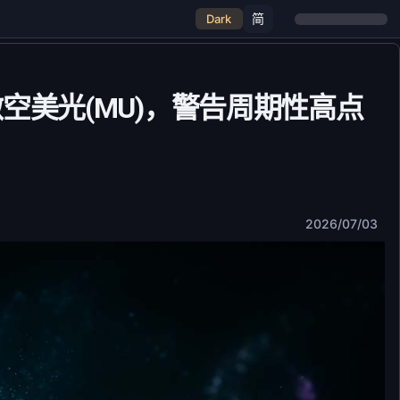
简
Dark
空美光(MU)，警告周期性高点
2026/07/03