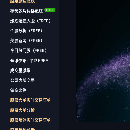
股票急速涨跌
FREE
存储芯片价格追踪
涨跌幅最大股（FREE）
个股分析（FREE）
美股新闻（FREE）
今日热门股（FREE）
全球快讯+评论 FREE
成交量激增
公司内部交易
做空比例
股票大单实时交易订单
股票大单分析
股票暗池实时交易订单
股票暗池分析