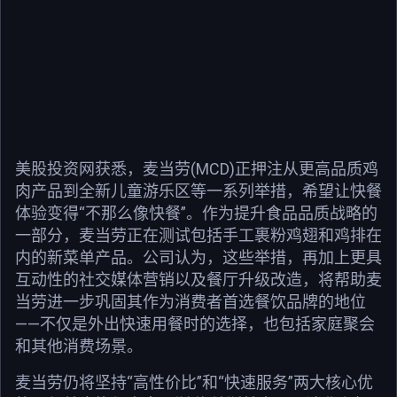
美股投资网获悉，麦当劳(MCD)正押注从更高品质鸡
肉产品到全新儿童游乐区等一系列举措，希望让快餐
体验变得“不那么像快餐”。作为提升食品品质战略的
一部分，麦当劳正在测试包括手工裹粉鸡翅和鸡排在
内的新菜单产品。公司认为，这些举措，再加上更具
互动性的社交媒体营销以及餐厅升级改造，将帮助麦
当劳进一步巩固其作为消费者首选餐饮品牌的地位
——不仅是外出快速用餐时的选择，也包括家庭聚会
和其他消费场景。
麦当劳仍将坚持“高性价比”和“快速服务”两大核心优