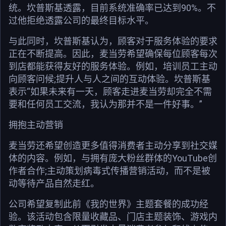
统。坎普斯基透露，目前系统准确率已达到90%。不
过他拒绝透露公司的最终目标水平。
与此同时，坎普斯基认为，顾客对于服务体验的要求
正在不断提高。因此，麦当劳希望确保每位顾客每次
到店都能获得友好的服务体验。例如，培训员工主动
向顾客问候;提升人与人之间的互动体验。坎普斯基
表示“如果未来有一天，顾客走进麦当劳却完全不需
要和任何员工交流，我认为那并不是一件好事。”
拥抱主动营销
麦当劳还希望创造更多值得消费者主动分享到社交媒
体的内容。例如，与拥有庞大粉丝群体的YouTube创
作者合作;主动策划病毒式传播营销活动，而不是被
动等待产品自然走红。
公司希望复制此前《我的世界》主题套餐的成功经
验。该活动包含限量收藏品、门店主题装饰、游戏内