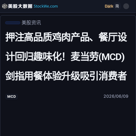
Dark
简
美股资讯
押注高品质鸡肉产品、餐厅设
计回归趣味化！麦当劳(MCD)
剑指用餐体验升级吸引消费者
2026/06/09
MCD